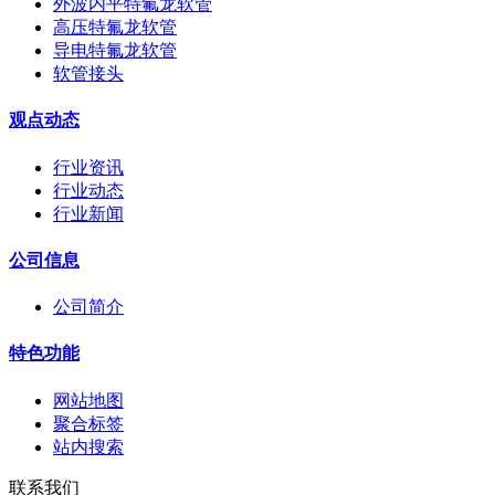
外波内平特氟龙软管
高压特氟龙软管
导电特氟龙软管
软管接头
观点动态
行业资讯
行业动态
行业新闻
公司信息
公司简介
特色功能
网站地图
聚合标签
站内搜索
联系我们