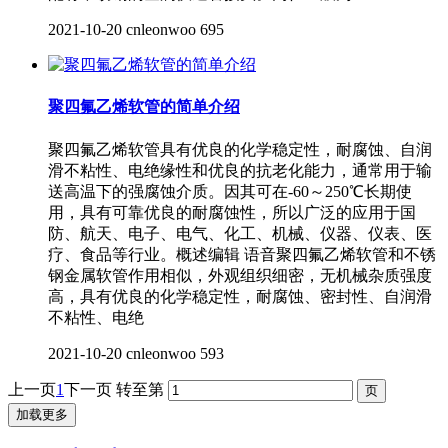
2021-10-20
cnleonwoo
695
聚四氟乙烯软管的简单介绍
聚四氟乙烯软管具有优良的化学稳定性，耐腐蚀、自润
滑不粘性、电绝缘性和优良的抗老化能力，通常用于输
送高温下的强腐蚀介质。因其可在-60～250℃长期使
用，具有可靠优良的耐腐蚀性，所以广泛的应用于国
防、航天、电子、电气、化工、机械、仪器、仪表、医
疗、食品等行业。概述编辑 语音聚四氟乙烯软管和不锈
钢金属软管作用相似，外观组织细密，无机械杂质强度
高，具有优良的化学稳定性，耐腐蚀、密封性、自润滑
不粘性、电绝
2021-10-20
cnleonwoo
593
上一页
1
下一页
转至第
加载更多