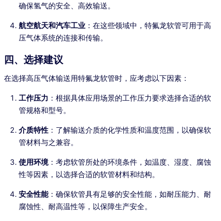
确保氢气的安全、高效输送。
航空航天和汽车工业
：在这些领域中，特氟龙软管可用于高
压气体系统的连接和传输。
四、选择建议
在选择高压气体输送用特氟龙软管时，应考虑以下因素：
工作压力
：根据具体应用场景的工作压力要求选择合适的软
管规格和型号。
介质特性
：了解输送介质的化学性质和温度范围，以确保软
管材料与之兼容。
使用环境
：考虑软管所处的环境条件，如温度、湿度、腐蚀
性等因素，以选择合适的软管材料和结构。
安全性能
：确保软管具有足够的安全性能，如耐压能力、耐
腐蚀性、耐高温性等，以保障生产安全。