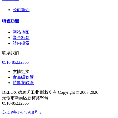
公司简介
特色功能
网站地图
聚合标签
站内搜索
联系我们
0510-85222365
友情链接 :
食品级软管
特氟龙软管
DELOX 德璐氏工业 版权所有 Copyright © 2008-2026
无锡市新吴区新梅路59号
0510-85222365
苏ICP备17047918号-2