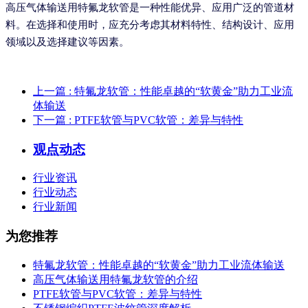
高压气体输送用特氟龙软管是一种性能优异、应用广泛的管道材
料。在选择和使用时，应充分考虑其材料特性、结构设计、应用
领域以及选择建议等因素。
上一篇
: 特氟龙软管：性能卓越的“软黄金”助力工业流
体输送
下一篇
: PTFE软管与PVC软管：差异与特性
观点动态
行业资讯
行业动态
行业新闻
为您推荐
特氟龙软管：性能卓越的“软黄金”助力工业流体输送
高压气体输送用特氟龙软管的介绍
PTFE软管与PVC软管：差异与特性