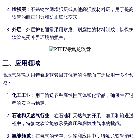
增强层
：不锈钢丝网增强层或其他高强度材料层，用于提高
软管的耐压能力和防止膨胀变形。
外层
：外层护套通常采用耐磨、耐腐蚀的材料制成，以保护
软管免受外界环境的损害。
三、应用领域
高压气体输送用特氟龙软管因其优异的性能而广泛应用于多个领
域：
化工工业
：用于输送各种腐蚀性气体和化学品，确保生产过
程的安全与稳定。
石油和天然气行业
：在石油和天然气的开采、加工和输送过
程中，特氟龙软管能够承受高压和腐蚀性气体的挑战。
氢能领域
：在氢气的储存、运输和应用中，特氟龙软管能够