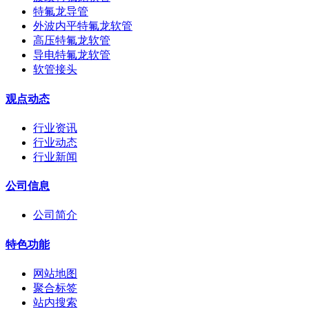
特氟龙导管
外波内平特氟龙软管
高压特氟龙软管
导电特氟龙软管
软管接头
观点动态
行业资讯
行业动态
行业新闻
公司信息
公司简介
特色功能
网站地图
聚合标签
站内搜索