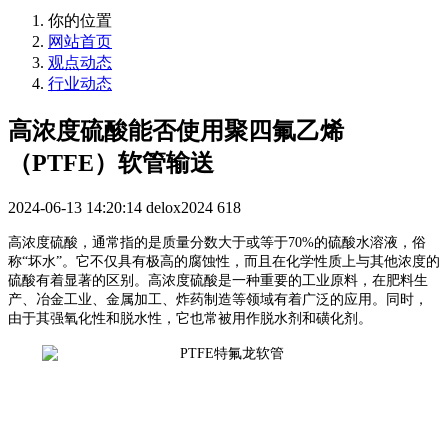
你的位置
网站首页
观点动态
行业动态
高浓度硫酸能否使用聚四氟乙烯
（PTFE）软管输送
2024-06-13 14:20:14
delox2024
618
高浓度硫酸，通常指的是质量分数大于或等于70%的硫酸水溶液，俗
称“坏水”。它不仅具有极高的腐蚀性，而且在化学性质上与其他浓度的
硫酸有着显著的区别。高浓度硫酸是一种重要的工业原料，在肥料生
产、冶金工业、金属加工、炸药制造等领域有着广泛的应用。同时，
由于其强氧化性和脱水性，它也常被用作脱水剂和磺化剂。