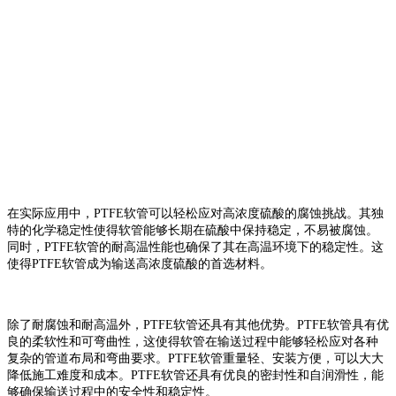
在实际应用中，PTFE软管可以轻松应对高浓度硫酸的腐蚀挑战。其独
特的化学稳定性使得软管能够长期在硫酸中保持稳定，不易被腐蚀。
同时，PTFE软管的耐高温性能也确保了其在高温环境下的稳定性。这
使得PTFE软管成为输送高浓度硫酸的首选材料。
除了耐腐蚀和耐高温外，PTFE软管还具有其他优势。PTFE软管具有优
良的柔软性和可弯曲性，这使得软管在输送过程中能够轻松应对各种
复杂的管道布局和弯曲要求。PTFE软管重量轻、安装方便，可以大大
降低施工难度和成本。PTFE软管还具有优良的密封性和自润滑性，能
够确保输送过程中的安全性和稳定性。