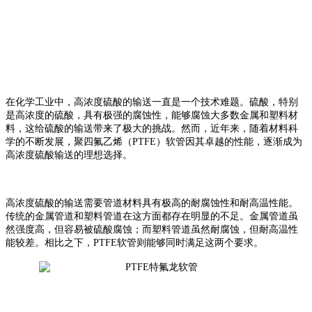
在化学工业中，高浓度硫酸的输送一直是一个技术难题。硫酸，特别
是高浓度的硫酸，具有极强的腐蚀性，能够腐蚀大多数金属和塑料材
料，这给硫酸的输送带来了极大的挑战。然而，近年来，随着材料科
学的不断发展，聚四氟乙烯（PTFE）软管因其卓越的性能，逐渐成为
高浓度硫酸输送的理想选择。
高浓度硫酸的输送需要管道材料具有极高的耐腐蚀性和耐高温性能。
传统的金属管道和塑料管道在这方面都存在明显的不足。金属管道虽
然强度高，但容易被硫酸腐蚀；而塑料管道虽然耐腐蚀，但耐高温性
能较差。相比之下，PTFE软管则能够同时满足这两个要求。