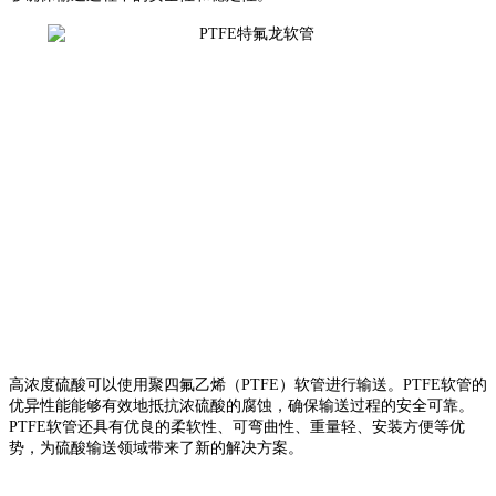
高浓度硫酸可以使用聚四氟乙烯（PTFE）软管进行输送。PTFE软管的
优异性能能够有效地抵抗浓硫酸的腐蚀，确保输送过程的安全可靠。
PTFE软管还具有优良的柔软性、可弯曲性、重量轻、安装方便等优
势，为硫酸输送领域带来了新的解决方案。