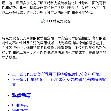
用。这一应用实例充分证明了特氟龙软管在输送油漆涂料方面的可行
性和优势。此外，特氟龙软管还被广泛应用于食品、制药、化工、生
物工程等领域，进一步证明了其广泛的适用性和高性能特点。
特氟龙软管以其卓越的化学稳定性、耐高温与耐低温性能、良好的密
封性与不粘性以及广泛的应用领域，成为输送油漆涂料的理想选择。
在涂装行业中，选择特氟龙软管作为输送管道，不仅可以确保涂料的
稳定性和施工效率，还可以降低管道的清洗和维护成本，提高整体的
经济效益。
上一篇
: PTFE软管适用于哪些酸碱度比较高的环境
下一篇
: 四氟软管——化学试剂及强酸碱溶液的输送管
道
观点动态
行业资讯
行业动态