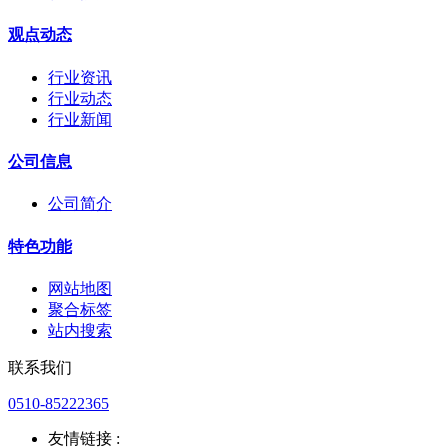
观点动态
行业资讯
行业动态
行业新闻
公司信息
公司简介
特色功能
网站地图
聚合标签
站内搜索
联系我们
0510-85222365
友情链接 :