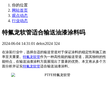
你的位置
网站首页
观点动态
行业动态
特氟龙软管适合输送油漆涂料吗
2024-06-04 14:31:01
delox2024
324
在涂装行业中，选择合适的输送管道对于保证涂料的稳定性和施工效
率至关重要。
特氟龙软管
作为一种高性能的输送管道，因其独特的性
能特点，在输送油漆涂料方面展现出了显著的优势。本文将从多个方
面分析并证实
特氟龙软管
适合输送油漆涂料。