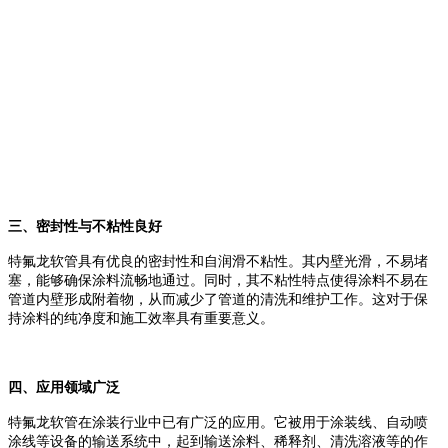
三、密封性与不粘性良好
特氟龙软管具有优良的密封性和自润滑不粘性。其内壁光滑，不易堵
塞，能够确保涂料流畅地通过。同时，其不粘性特点使得涂料不易在
管道内壁形成附着物，从而减少了管道的清洗和维护工作。这对于保
持涂料的纯净度和施工效率具有重要意义。
四、应用领域广泛
特氟龙软管在涂装行业中已有广泛的应用。它被用于涂装线、自动喷
涂线等设备的输送系统中，起到输送涂料、稀释剂、清洗溶液等的作