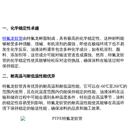
一、化学稳定性卓越
特氟龙软管
由特氟龙树脂制成，具有极高的化学稳定性。这种材料能
够耐受多种强酸、强碱、有机溶剂的腐蚀，即使在极端环境下也不易
发生化学反应。油漆涂料通常包含多种化学成分，如有机溶剂、颜
料、添加剂等，这些成分可能对输送管道造成腐蚀。然而，特氟龙软
管的化学稳定性使其能够轻松应对这些挑战，确保涂料在输送过程中
保持稳定。
二、耐高温与耐低温性能优异
特氟龙软管具有优异的耐高温和耐低温性能。它可以在-60℃至260℃的
范围内使用，且在此温度范围内仍能保持稳定的性能。油漆涂料在运
输和储存过程中可能会遇到各种温度条件，特别是在高温季节，涂料
的稳定性容易受到影响。特氟龙软管的耐高温性能使其能够在高温环
境下保持稳定的输送性能，确保涂料的品质和施工效果。