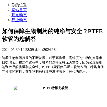
你的位置
网站首页
观点动态
行业动态
如何保障生物制药的纯净与安全？PTFE
软管为您解答
2024-05-30 14:28:59
delox2024
184
随着生物制药行业的不断发展，对于高质量、高纯度的生物制剂需求
日益增长。在这个过程中，材料的选择变得尤为重要，因为它直接影
响到产品的质量和安全性。PTFE（聚四氟乙烯）软管作为一种具有优
异性能的材料，在生物制药行业中发挥着不可替代的作用。