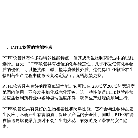
一、PTFE软管的性能特点
PTFE软管具有许多独特的性能特点，使其成为生物制药行业中的理想
选择。首先，PTFE软管具有极佳的化学稳定性，几乎不受任何化学物
质的侵蚀，可以抵抗酸、碱、盐等腐蚀性介质。这使得PTFE软管在生
物制药生产过程中能够长期稳定运行，无需频繁更换。
PTFE软管具有良好的耐高低温性能。它可以在-250℃至260℃的宽温度
范围内使用，不会发生脆化或老化现象。这一特性使得PTFE软管能够
适应生物制药行业中各种极端温度条件，确保生产过程的顺利进行。
PTFE软管还具有良好的生物相容性和防爆性能。它不会与生物样品发
生反应，不会产生有害物质，保证了产品的安全性。同时，PTFE软管
在输送易燃易爆介质时不会产生电火花，有效避免了潜在的安全隐
患。