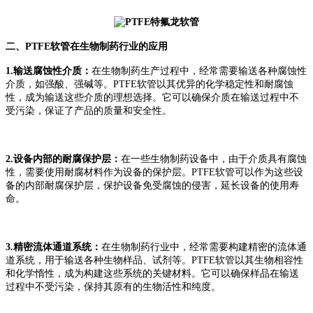
二、PTFE软管在生物制药行业的应用
1.输送腐蚀性介质：
在生物制药生产过程中，经常需要输送各种腐蚀性
介质，如强酸、强碱等。PTFE软管以其优异的化学稳定性和耐腐蚀
性，成为输送这些介质的理想选择。它可以确保介质在输送过程中不
受污染，保证了产品的质量和安全性。
2.设备内部的耐腐保护层：
在一些生物制药设备中，由于介质具有腐蚀
性，需要使用耐腐材料作为设备的保护层。PTFE软管可以作为这些设
备的内部耐腐保护层，保护设备免受腐蚀的侵害，延长设备的使用寿
命。
3.精密流体通道系统：
在生物制药行业中，经常需要构建精密的流体通
道系统，用于输送各种生物样品、试剂等。PTFE软管以其生物相容性
和化学惰性，成为构建这些系统的关键材料。它可以确保样品在输送
过程中不受污染，保持其原有的生物活性和纯度。