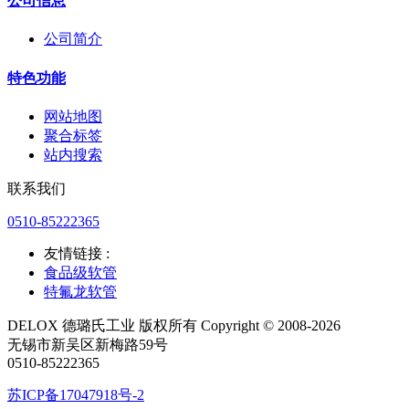
公司信息
公司简介
特色功能
网站地图
聚合标签
站内搜索
联系我们
0510-85222365
友情链接 :
食品级软管
特氟龙软管
DELOX 德璐氏工业 版权所有 Copyright © 2008-2026
无锡市新吴区新梅路59号
0510-85222365
苏ICP备17047918号-2