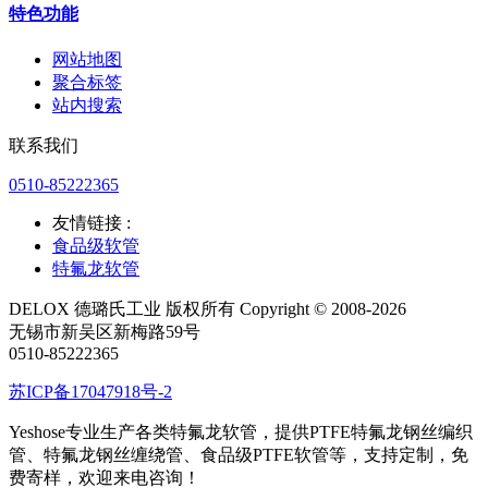
特色功能
网站地图
聚合标签
站内搜索
联系我们
0510-85222365
友情链接 :
食品级软管
特氟龙软管
DELOX 德璐氏工业 版权所有 Copyright © 2008-2026
无锡市新吴区新梅路59号
0510-85222365
苏ICP备17047918号-2
Yeshose专业生产各类特氟龙软管，提供PTFE特氟龙钢丝编织
管、特氟龙钢丝缠绕管、食品级PTFE软管等，支持定制，免
费寄样，欢迎来电咨询！