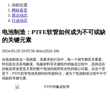
你的位置
网站首页
观点动态
行业动态
电池制造：PTFE软管如何成为不可或缺
的关键元素
2024-05-29 10:05:50
delox2024
166
在电池制造这一高精度、高要求的行业中，每一个细节都至关重要。
特别是在涉及电解液、电极材料等关键组件的输送过程中，选择适合
的输送管道更是关系到整个电池性能和安全性的核心问题。在这个背
景下，PTFE软管凭借其独特的性能特点，成为了电池制造过程中不可
或缺的关键元素。