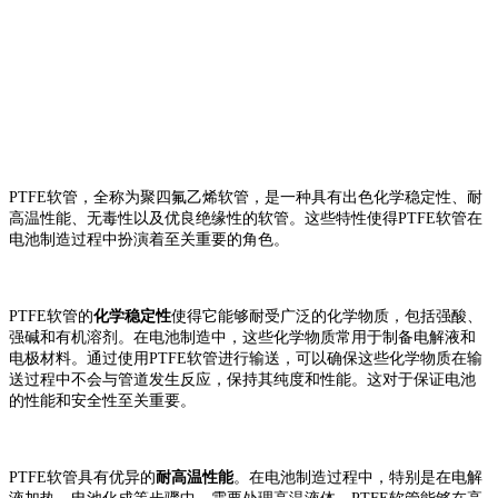
PTFE软管，全称为聚四氟乙烯软管，是一种具有出色化学稳定性、耐
高温性能、无毒性以及优良绝缘性的软管。这些特性使得PTFE软管在
电池制造过程中扮演着至关重要的角色。
PTFE软管的
化学稳定性
使得它能够耐受广泛的化学物质，包括强酸、
强碱和有机溶剂。在电池制造中，这些化学物质常用于制备电解液和
电极材料。通过使用PTFE软管进行输送，可以确保这些化学物质在输
送过程中不会与管道发生反应，保持其纯度和性能。这对于保证电池
的性能和安全性至关重要。
PTFE软管具有优异的
耐高温性能
。在电池制造过程中，特别是在电解