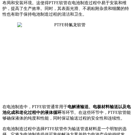
布局和安装环境。这使得PTFE软管在电池制造过程中易于安装和维
护，提高了生产效率。同时，其表面光滑、不易粘附杂质和细菌的特
性也有助于保持电池制造过程的清洁和卫生。
在电池制造中，PTFE软管通常用于
电解液输送、电极材料输送以及电
池化成和老化过程中的液体循环
等环节。在这些环节中，PTFE软管能
够确保液体的纯度和性能，同时保证输送过程的安全性和连续性。
在电池制造过程中选择PTFE软管作为输送管道材料是一个明智的选
择，它将为电池制造提供可靠的解决方案并助力电池产业的持续发