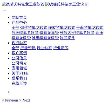
网站首页
产品中心
全部
钢丝特氟龙软管
橡胶特氟龙软管
平面特氟龙软管
波纹特氟龙软管
特氟龙导管
外波内平特氟龙软管
高压
特氟龙软管
导电特氟龙软管
软管接头
观点动态
全部
行业资讯
行业动态
行业新闻
客户案例
公司信息
公司简介
应用领域
关于PTFE
联系我们
在线反馈
<
Previous
>
Next