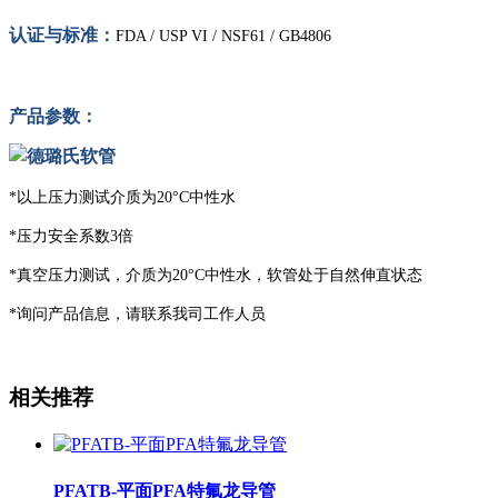
认证与标准：
FDA / USP VI / NSF61 / GB4806
产品参数：
*以上压力测试介质为20°C中性水
*压力安全系数3倍
*真空压力测试，介质为20°C中性水，软管处于自然伸直状态
*询问产品信息，请联系我司工作人员
相关推荐
PFATB-平面PFA特氟龙导管